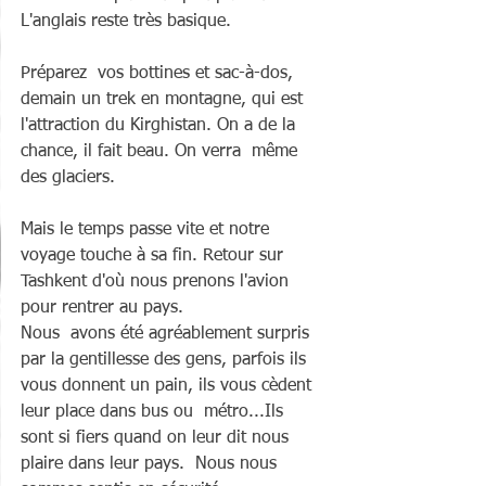
L'anglais reste très basique. 
Préparez  vos bottines et sac-à-dos, 
demain un trek en montagne, qui est  
l'attraction du Kirghistan. On a de la 
chance, il fait beau. On verra  même 
des glaciers.
Mais le temps passe vite et notre 
voyage touche à sa fin. Retour sur 
Tashkent d'où nous prenons l'avion 
pour rentrer au pays.
Nous  avons été agréablement surpris 
par la gentillesse des gens, parfois ils  
vous donnent un pain, ils vous cèdent 
leur place dans bus ou  métro...Ils  
sont si fiers quand on leur dit nous 
plaire dans leur pays.  Nous nous 