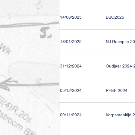
14/06/2025
BBQ2025
18/01/2025
NJ Receptie 2
31/12/2024
Oudjaar 2024-
05/12/2024
PFEF 2024
09/11/2024
Korpsmaaltijd 