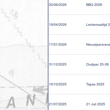
20/06/2026
BBQ 2026
19/04/2026
Lentemaaltijd 
17/01/2026
Nieuwjaarsrece
31/12/2025
Oudjaar 25-26
10/10/2025
Tapas 2025
21/07/2025
21 Juli 2025