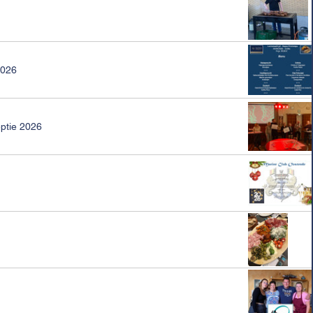
2026
ptie 2026