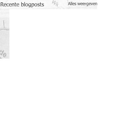
Alles weergeven
Recente blogposts
Opmerkingen