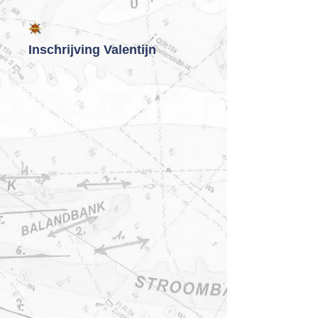
Inschrijving Valentijn