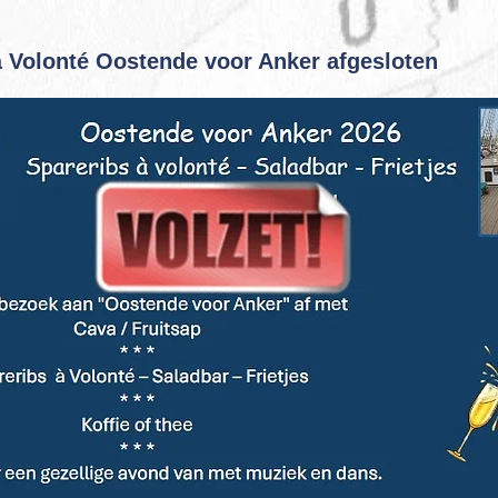
 à Volonté Oostende voor Anker afgesloten