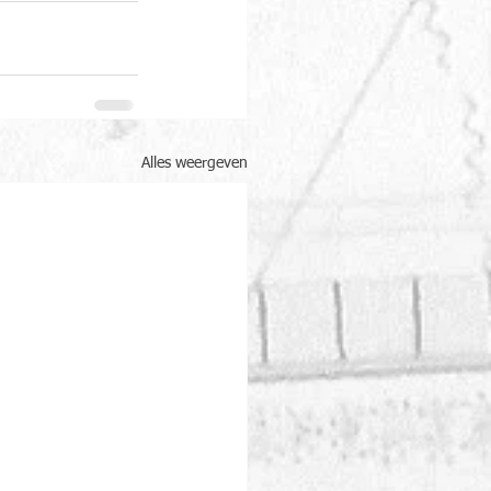
Alles weergeven