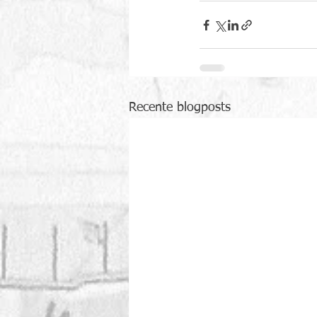
Recente blogposts