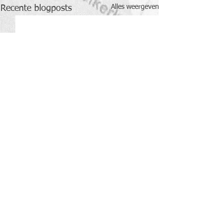
Alles weergeven
Recente blogposts
Opmerkingen