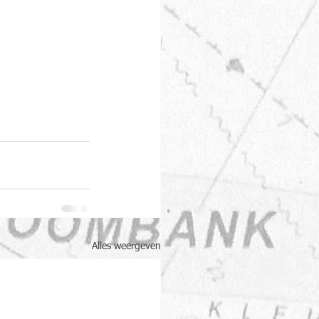
Alles weergeven