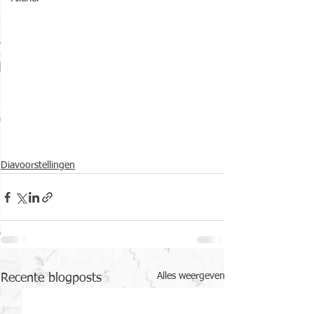
Diavoorstellingen
Alles weergeven
Recente blogposts