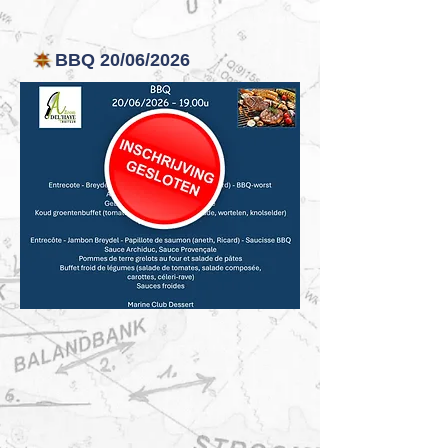
BBQ 20/06/2026